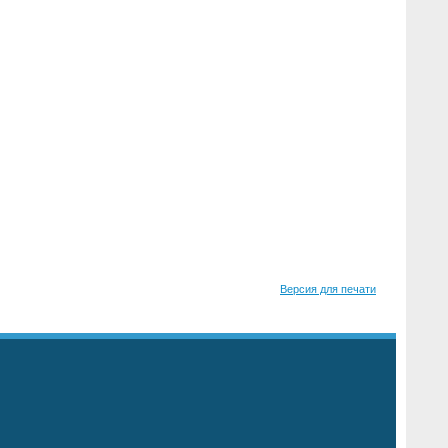
Версия для печати